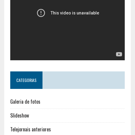
CATEGORIAS
Galeria de fotos
Slideshow
Telejornais anteriores