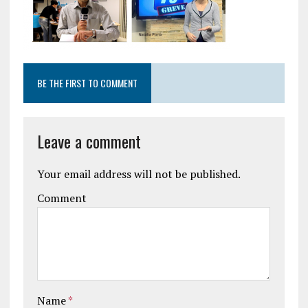
BE THE FIRST TO COMMENT
Leave a comment
Your email address will not be published.
Comment
Name
*