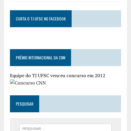
CURTA O TJ UFSC NO FACEBOOK
PRÊMIO INTERNACIONAL DA CNN
Equipe do TJ UFSC venceu concurso em 2012
PESQUISAR