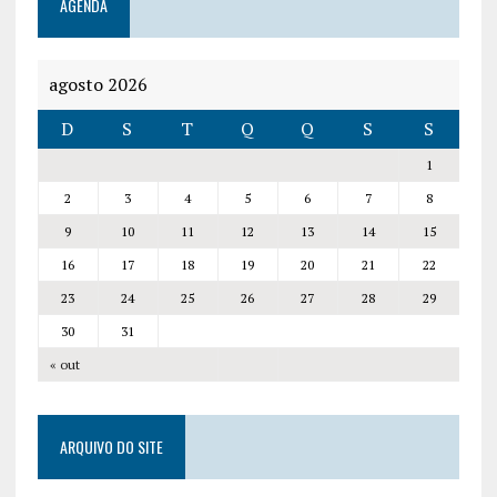
AGENDA
agosto 2026
D
S
T
Q
Q
S
S
1
2
3
4
5
6
7
8
9
10
11
12
13
14
15
16
17
18
19
20
21
22
23
24
25
26
27
28
29
30
31
« out
ARQUIVO DO SITE