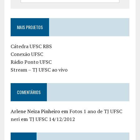
MAIS PROJETOS
Cátedra UFSC RBS
Conexão UFSC
Rádio Ponto UFSC
Stream – TJ UFSC ao vivo
COMENTÁRIOS
Arlene Neiza Pinheiro
em
Fotos 1 ano de TJ UFSC
neri
em
TJ UFSC 14/12/2012