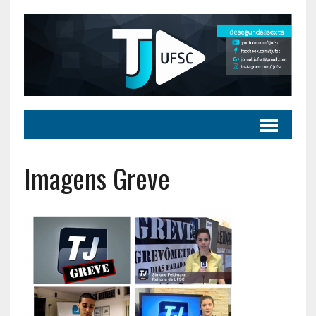
Imagens Greve