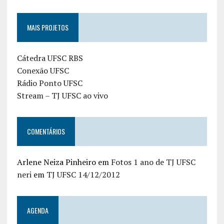
MAIS PROJETOS
Cátedra UFSC RBS
Conexão UFSC
Rádio Ponto UFSC
Stream – TJ UFSC ao vivo
COMENTÁRIOS
Arlene Neiza Pinheiro
em
Fotos 1 ano de TJ UFSC
neri
em
TJ UFSC 14/12/2012
AGENDA