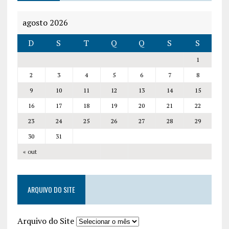
agosto 2026
D
S
T
Q
Q
S
S
1
2
3
4
5
6
7
8
9
10
11
12
13
14
15
16
17
18
19
20
21
22
23
24
25
26
27
28
29
30
31
« out
ARQUIVO DO SITE
Arquivo do Site