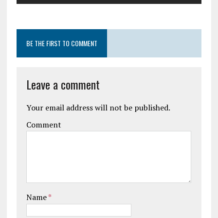
BE THE FIRST TO COMMENT
Leave a comment
Your email address will not be published.
Comment
Name
*