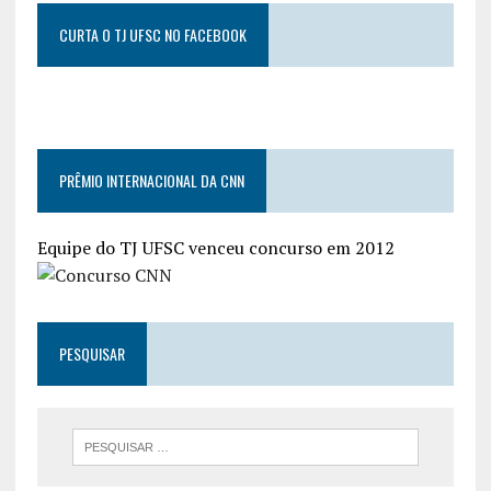
CURTA O TJ UFSC NO FACEBOOK
PRÊMIO INTERNACIONAL DA CNN
Equipe do TJ UFSC venceu concurso em 2012
PESQUISAR