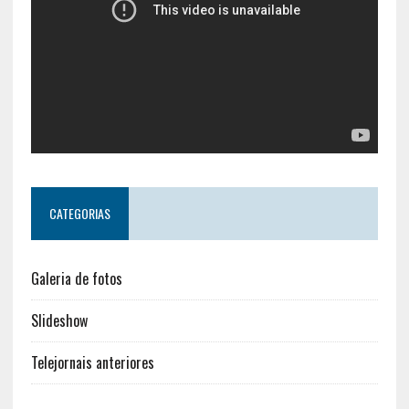
CATEGORIAS
Galeria de fotos
Slideshow
Telejornais anteriores